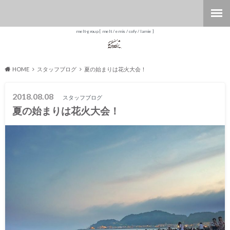
melt-group [ melt / emis / cofy / lamie ]
HOME
スタッフブログ
夏の始まりは花火大会！
2018.08.08
スタッフブログ
夏の始まりは花火大会！