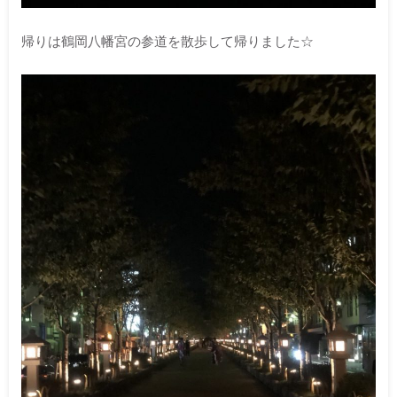
帰りは鶴岡八幡宮の参道を散歩して帰りました☆