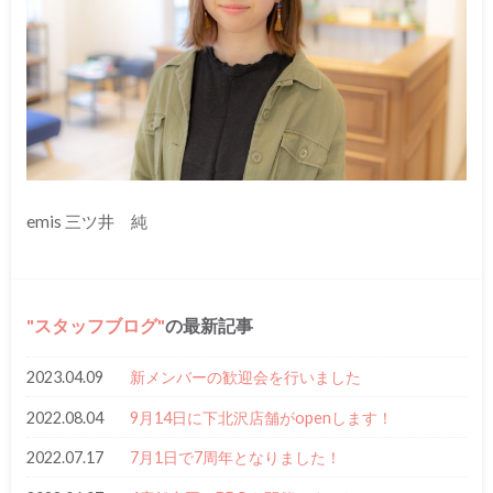
emis 三ツ井 純
スタッフブログ
の最新記事
2023.04.09
新メンバーの歓迎会を行いました
2022.08.04
9月14日に下北沢店舗がopenします！
2022.07.17
7月1日で7周年となりました！