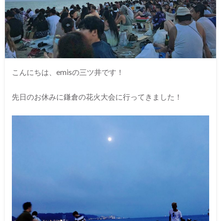
こんにちは、emisの三ツ井です！
先日のお休みに鎌倉の花火大会に行ってきました！