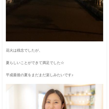
花火は残念でしたが、
夏らしいことができて満足でした☆
平成最後の夏をまだまだ楽しみたいです♪