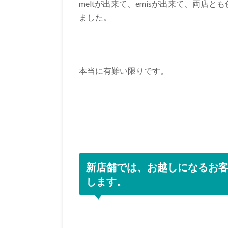
meltが出来て、emisが出来て、両店
ました。
本当に有難い限りです。
新店舗では、お越しになるお
します。