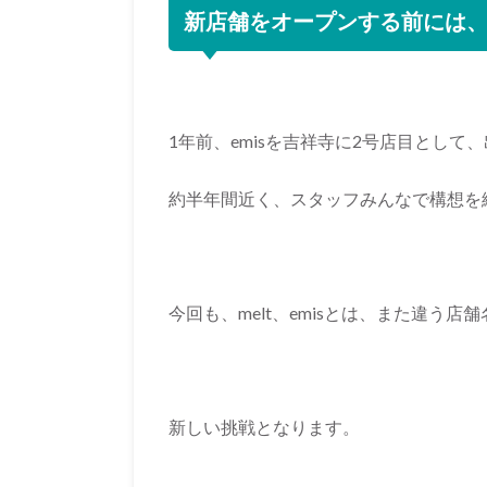
新店舗をオープンする前には
1年前、emisを吉祥寺に2号店目として
約半年間近く、スタッフみんなで構想を
今回も、melt、emisとは、また違う店
新しい挑戦となります。