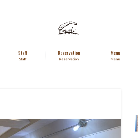
Staff
Reservation
Menu
Staff
Reservation
Menu