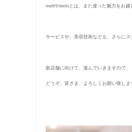
meltやemisとは、また違った魅力を
サービスや、美容技術なども、さらにス
新店舗に向けて、進んでいきますので、
どうぞ、皆さま、よろしくお願い致しま