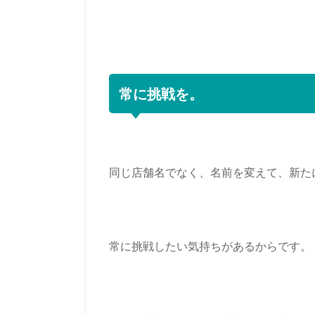
常に挑戦を。
同じ店舗名でなく、名前を変えて、新た
常に挑戦したい気持ちがあるからです。