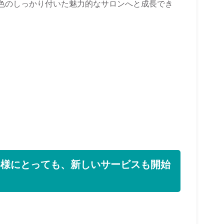
とも色のしっかり付いた魅力的なサロンへと成長でき
客様にとっても、新しいサービスも開始