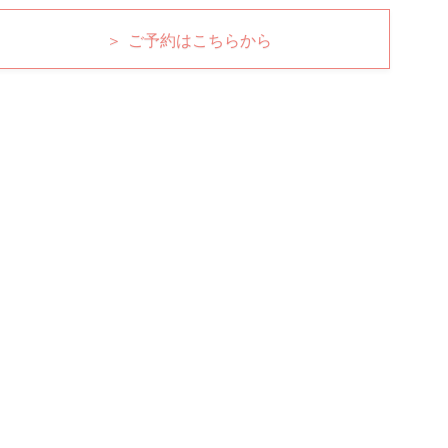
＞ ご予約はこちらから