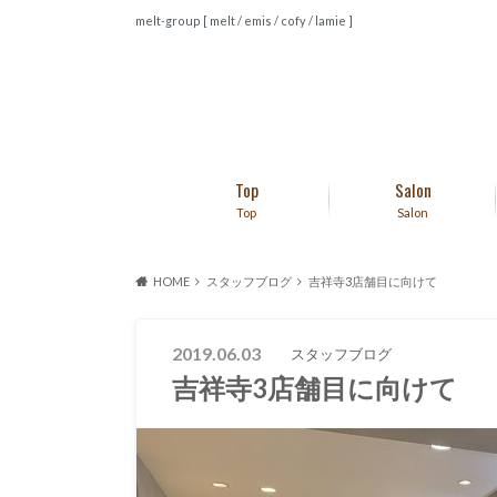
melt-group [ melt / emis / cofy / lamie ]
Top
Salon
Top
Salon
HOME
スタッフブログ
吉祥寺3店舗目に向けて
2019.06.03
スタッフブログ
吉祥寺3店舗目に向けて