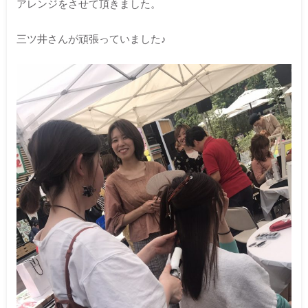
アレンジをさせて頂きました。
三ツ井さんが頑張っていました♪