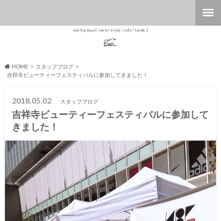
melt-group [ melt / emis / cofy / lamie ]
HOME
スタッフブログ
吉祥寺ビューティーフェスティバルに参加してきました！
2018.05.02
スタッフブログ
吉祥寺ビューティーフェスティバルに参加して
きました！