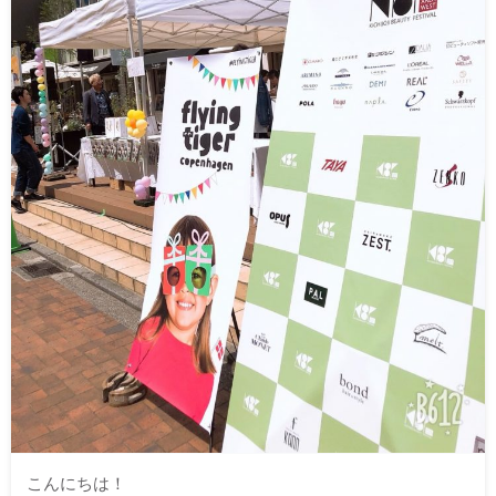
こんにちは！