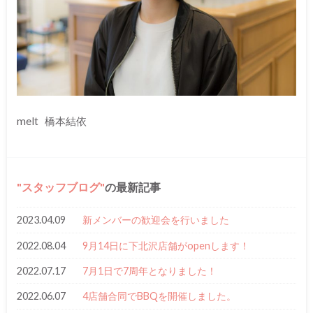
melt 橋本結依
スタッフブログ
の最新記事
2023.04.09
新メンバーの歓迎会を行いました
2022.08.04
9月14日に下北沢店舗がopenします！
2022.07.17
7月1日で7周年となりました！
2022.06.07
4店舗合同でBBQを開催しました。