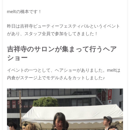
meltの橋本です！
昨日は吉祥寺ビューティーフェスティバルというイベント
があり、スタッフ全員で参加をしてきました！
吉祥寺のサロンが集まって行うヘア
ショー
イベントの一つとして、ヘアショーがありました。meltは
内倉がステージ上でモデルさんをカットしました♪