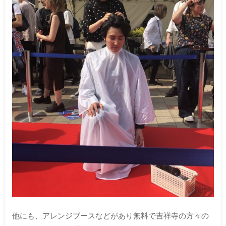
他にも、アレンジブースなどがあり無料で吉祥寺の方々の