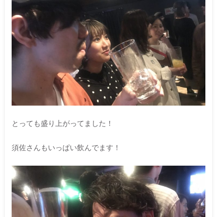
とっても盛り上がってました！
須佐さんもいっぱい飲んでます！