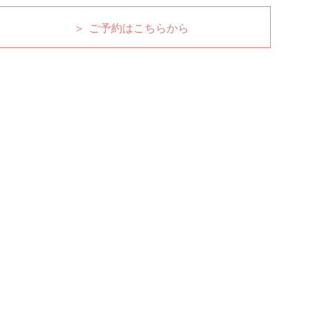
＞ ご予約はこちらから