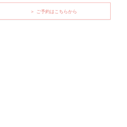
＞ ご予約はこちらから