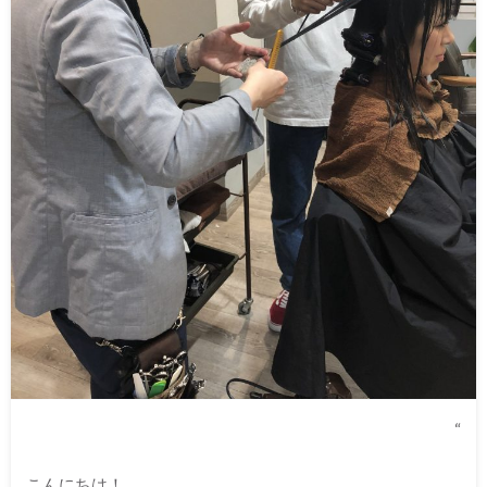
“
こんにちは！