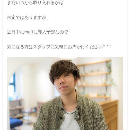
まだいつから取り入れるかは
未定ではありますが、
近日中にmeltに導入予定なので
気になる方はスタッフに気軽にお声かけください^ ^！