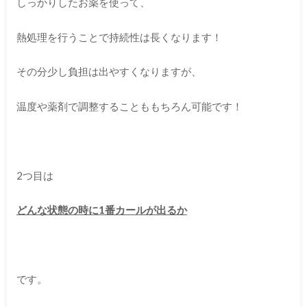
しっかりしたお薬を使って、
熱処理を行うことで持続性は長くなります！
その分少し負担は出やすくなりますが、
温度や薬剤で調整することももちろん可能です！
2つ目は
どんな状態の時に1番カールが出るか
です。