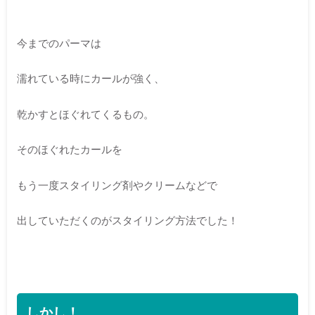
今までのパーマは
濡れている時にカールが強く、
乾かすとほぐれてくるもの。
そのほぐれたカールを
もう一度スタイリング剤やクリームなどで
出していただくのがスタイリング方法でした！
しかし！