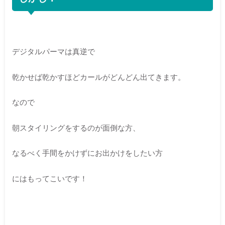
デジタルパーマは真逆で
乾かせば乾かすほどカールがどんどん出てきます。
なので
朝スタイリングをするのが面倒な方、
なるべく手間をかけずにお出かけをしたい方
にはもってこいです！