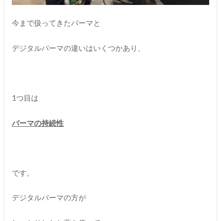
今まで扱ってきたパーマと
デジタルパーマの違いはいくつかあり、
1つ目は
パーマの持続性
です。
デジタルパーマの方が